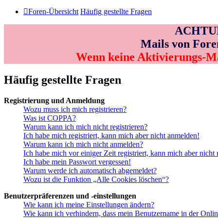
Foren-Übersicht
Häufig gestellte Fragen
ACHTUNG
Mails von Fore
Wenn keine Aktivierungs-M
Häufig gestellte Fragen
Registrierung und Anmeldung
Wozu muss ich mich registrieren?
Was ist COPPA?
Warum kann ich mich nicht registrieren?
Ich habe mich registriert, kann mich aber nicht anmelden!
Warum kann ich mich nicht anmelden?
Ich habe mich vor einiger Zeit registriert, kann mich aber nich
Ich habe mein Passwort vergessen!
Warum werde ich automatisch abgemeldet?
Wozu ist die Funktion „Alle Cookies löschen“?
Benutzerpräferenzen und -einstellungen
Wie kann ich meine Einstellungen ändern?
Wie kann ich verhindern, dass mein Benutzername in der Onlin