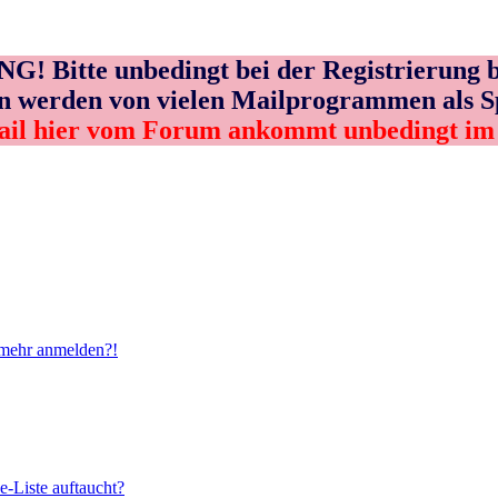
! Bitte unbedingt bei der Registrierung b
n werden von vielen Mailprogrammen als 
ail hier vom Forum ankommt unbedingt i
t mehr anmelden?!
e-Liste auftaucht?