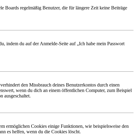
le Boards regelmäßig Benutzer, die für längere Zeit keine Beiträge
t du, indem du auf der Anmelde-Seite auf „Ich habe mein Passwort
 verhindert den Missbrauch deines Benutzerkontos durch einen
nswert, wenn du dich an einem öffentlichen Computer, zum Beispiel
n ausgeschaltet.
dem ermöglichen Cookies einige Funktionen, wie beispielsweise den
nn es helfen, wenn du die Cookies löscht.