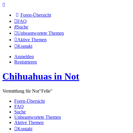
Foren-Übersicht
FAQ
Suche
Unbeantwortete Themen
Aktive Themen
Kontakt
Anmelden
Registrieren
Chihuahuas in Not
Vermittlung für Not"Felle"
Foren-Übersicht
FAQ
Suche
Unbeantwortete Themen
Aktive Themen
Kontakt