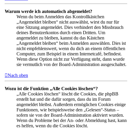
Warum werde ich automatisch abgemeldet?
Wenn du beim Anmelden das Kontrollkästchen
„Angemeldet bleiben“ nicht auswählst, wirst du nur für
eine Sitzung angemeldet. Dies verhindert den Missbrauch
deines Benutzerkontos durch einen Dritten. Um
angemeldet zu bleiben, kannst du das Kästchen
„Angemeldet bleiben“ beim Anmelden auswählen. Dies ist
nicht empfehlenswert, wenn du dich an einem öffentlichen
Computer, zum Beispiel in einem Internetcafé, befindest.
Wenn diese Option nicht zur Verfügung steht, dann wurde
sie vermutlich von der Board-Administration ausgeschaltet.
Nach oben
Wozu ist die Funktion „Alle Cookies löschen“?
„Alle Cookies löschen“ löscht die Cookies, die phpBB
erstellt hat und die dafür sorgen, dass du im Forum
angemeldet bleibst. Außerdem ermöglichen Cookies einige
Funktionen, wie beispielsweise den „Gelesen“-Status –
sofern sie von der Board-Administration aktiviert wurden.
Wenn du Probleme bei der An- oder Abmeldung hast, kann
es helfen, wenn du die Cookies löscht.