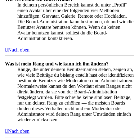
In deinem persönlichen Bereich kannst du unter „Profil“
einen Avatar über eine der folgenden vier Methoden
hinzufügen: Gravatar, Galerie, Remote oder Hochladen.
Die Board-Administration kann bestimmen, ob und wie die
Benutzer Avatare benutzen können. Wenn du keinen
Avatar benutzen kannst, solltest du die Board-
Administration kontaktieren.
Nach oben
Was ist mein Rang und wie kann ich ihn ändern?
Ränge, die unter deinem Benutzernamen stehen, zeigen an,
wie viele Beiträge du bislang erstellt hast oder identifizieren
bestimmte Benutzer wie Moderatoren und Administratoren.
Normalerweise kannst du den Wortlaut eines Ranges nicht
direkt ändern, da sie von der Board-Administration
festgelegt wurden. Bitte schreibe keine sinnlosen Beiträge,
nur um deinen Rang zu erhöhen — die meisten Boards
dulden dieses Verhalten nicht und ein Moderator oder
Administrator wird deinen Rang unter Umständen einfach
wieder zurücksetzen.
Nach oben