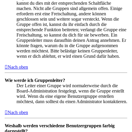
kannst du dies mit der entsprechenden Schaltfläche
machen. Nicht alle Gruppen sind allgemein offen. Einige
erfordern erst eine Freischaltung, andere können
geschlossen sein und weitere sogar versteckt. Wenn die
Gruppe offen ist, kannst du ihr einfach durch die
entsprechende Funktion beitreten; verlangt die Gruppe eine
Freischaltung, so kannst du dich für sie bewerben. Ein
Gruppenleiter muss daraufhin deinen Antrag annehmen. Er
könnte fragen, warum du in die Gruppe aufgenommen
werden möchtest. Bitte belästige keinen Gruppenleiter,
wenn er dich ablehnt, er wird einen Grund dafür haben.
Nach oben
Wie werde ich Gruppenleiter?
Der Leiter einer Gruppe wird normalerweise durch die
Board-Administration festgelegt, wenn die Gruppe erstellt
wird. Wenn du eine eigene Benutzergruppe erstellen
möchtest, dann solltest du einen Administrator kontaktieren.
Nach oben
Weshalb werden verschiedene Benutzergruppen farbig
dargestellt?