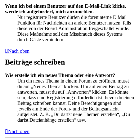
Wenn ich bei einem Benutzer auf den E-Mail-Link klicke,
werde ich aufgefordert, mich anzumelden.
Nur registrierte Benutzer dürfen die foreninterne E-Mail-
Funktion für Nachrichten an andere Benutzer nutzen, falls
diese von der Board-Administration freigeschaltet wurde.
Diese Maßnahme soll den Missbrauch dieses Systems
durch Gäste verhindern.
Nach oben
Beiträge schreiben
Wie erstelle ich ein neues Thema oder eine Antwort?
Um ein neues Thema in einem Forum zu eröffnen, musst
du auf „Neues Thema“ klicken. Um auf einen Beitrag zu
antworten, musst du auf „Antworten“ klicken. Es könnte
sein, dass eine Registrierung erforderlich ist, bevor du einen
Beitrag schreiben kannst. Deine Berechtigungen sind
jeweils am Ende der Foren- und der Beitragsansicht
aufgelistet. Z. B. „Du darfst neue Themen erstellen“, „Du
darfst Dateianhänge erstellen“ usw.
Nach oben