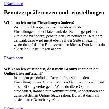
Nach oben
Benutzerpräferenzen und -einstellungen
Wie kann ich meine Einstellungen ändern?
Wenn du dich registriert hast, werden alle deine
Einstellungen in der Datenbank des Boards gespeichert.
Um diese zu ändern, gehe in den „Persönlichen Bereich“;
der Link dazu wird meist oben auf der Seite angezeigt,
wenn du auf deinen Benutzernamen klickst. Dort kannst du
alle deine Einstellungen ändern.
Nach oben
Wie kann ich verhindern, dass mein Benutzername in der
Online-Liste auftaucht?
In deinem persönlichen Bereich findest du in den
Einstellungen eine Option „Meinen Online-Status während
dieser Sitzung verbergen“. Wenn du diese Option
einschaltest, können nur Administratoren, Moderatoren und
du selbst deinen Online-Status sehen. Du wirst dann als
unsichtbarer Besucher gezählt.
Nach oben