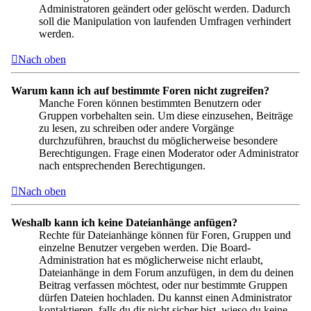
Administratoren geändert oder gelöscht werden. Dadurch
soll die Manipulation von laufenden Umfragen verhindert
werden.
Nach oben
Warum kann ich auf bestimmte Foren nicht zugreifen?
Manche Foren können bestimmten Benutzern oder
Gruppen vorbehalten sein. Um diese einzusehen, Beiträge
zu lesen, zu schreiben oder andere Vorgänge
durchzuführen, brauchst du möglicherweise besondere
Berechtigungen. Frage einen Moderator oder Administrator
nach entsprechenden Berechtigungen.
Nach oben
Weshalb kann ich keine Dateianhänge anfügen?
Rechte für Dateianhänge können für Foren, Gruppen und
einzelne Benutzer vergeben werden. Die Board-
Administration hat es möglicherweise nicht erlaubt,
Dateianhänge in dem Forum anzufügen, in dem du deinen
Beitrag verfassen möchtest, oder nur bestimmte Gruppen
dürfen Dateien hochladen. Du kannst einen Administrator
kontaktieren, falls du dir nicht sicher bist, wieso du keine