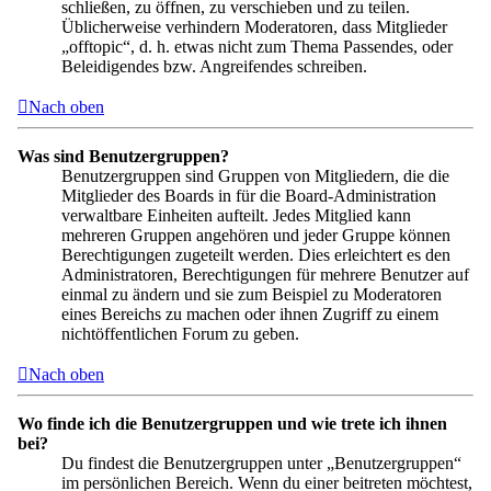
schließen, zu öffnen, zu verschieben und zu teilen.
Üblicherweise verhindern Moderatoren, dass Mitglieder
„offtopic“, d. h. etwas nicht zum Thema Passendes, oder
Beleidigendes bzw. Angreifendes schreiben.
Nach oben
Was sind Benutzergruppen?
Benutzergruppen sind Gruppen von Mitgliedern, die die
Mitglieder des Boards in für die Board-Administration
verwaltbare Einheiten aufteilt. Jedes Mitglied kann
mehreren Gruppen angehören und jeder Gruppe können
Berechtigungen zugeteilt werden. Dies erleichtert es den
Administratoren, Berechtigungen für mehrere Benutzer auf
einmal zu ändern und sie zum Beispiel zu Moderatoren
eines Bereichs zu machen oder ihnen Zugriff zu einem
nichtöffentlichen Forum zu geben.
Nach oben
Wo finde ich die Benutzergruppen und wie trete ich ihnen
bei?
Du findest die Benutzergruppen unter „Benutzergruppen“
im persönlichen Bereich. Wenn du einer beitreten möchtest,