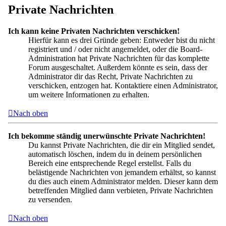
Private Nachrichten
Ich kann keine Privaten Nachrichten verschicken!
Hierfür kann es drei Gründe geben: Entweder bist du nicht
registriert und / oder nicht angemeldet, oder die Board-
Administration hat Private Nachrichten für das komplette
Forum ausgeschaltet. Außerdem könnte es sein, dass der
Administrator dir das Recht, Private Nachrichten zu
verschicken, entzogen hat. Kontaktiere einen Administrator,
um weitere Informationen zu erhalten.
Nach oben
Ich bekomme ständig unerwünschte Private Nachrichten!
Du kannst Private Nachrichten, die dir ein Mitglied sendet,
automatisch löschen, indem du in deinem persönlichen
Bereich eine entsprechende Regel erstellst. Falls du
belästigende Nachrichten von jemandem erhältst, so kannst
du dies auch einem Administrator melden. Dieser kann dem
betreffenden Mitglied dann verbieten, Private Nachrichten
zu versenden.
Nach oben