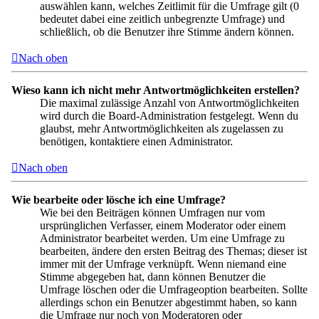
auswählen kann, welches Zeitlimit für die Umfrage gilt (0
bedeutet dabei eine zeitlich unbegrenzte Umfrage) und
schließlich, ob die Benutzer ihre Stimme ändern können.
Nach oben
Wieso kann ich nicht mehr Antwortmöglichkeiten erstellen?
Die maximal zulässige Anzahl von Antwortmöglichkeiten
wird durch die Board-Administration festgelegt. Wenn du
glaubst, mehr Antwortmöglichkeiten als zugelassen zu
benötigen, kontaktiere einen Administrator.
Nach oben
Wie bearbeite oder lösche ich eine Umfrage?
Wie bei den Beiträgen können Umfragen nur vom
ursprünglichen Verfasser, einem Moderator oder einem
Administrator bearbeitet werden. Um eine Umfrage zu
bearbeiten, ändere den ersten Beitrag des Themas; dieser ist
immer mit der Umfrage verknüpft. Wenn niemand eine
Stimme abgegeben hat, dann können Benutzer die
Umfrage löschen oder die Umfrageoption bearbeiten. Sollte
allerdings schon ein Benutzer abgestimmt haben, so kann
die Umfrage nur noch von Moderatoren oder