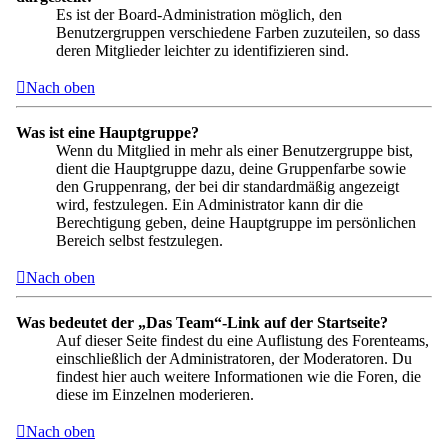
Es ist der Board-Administration möglich, den
Benutzergruppen verschiedene Farben zuzuteilen, so dass
deren Mitglieder leichter zu identifizieren sind.
Nach oben
Was ist eine Hauptgruppe?
Wenn du Mitglied in mehr als einer Benutzergruppe bist,
dient die Hauptgruppe dazu, deine Gruppenfarbe sowie
den Gruppenrang, der bei dir standardmäßig angezeigt
wird, festzulegen. Ein Administrator kann dir die
Berechtigung geben, deine Hauptgruppe im persönlichen
Bereich selbst festzulegen.
Nach oben
Was bedeutet der „Das Team“-Link auf der Startseite?
Auf dieser Seite findest du eine Auflistung des Forenteams,
einschließlich der Administratoren, der Moderatoren. Du
findest hier auch weitere Informationen wie die Foren, die
diese im Einzelnen moderieren.
Nach oben