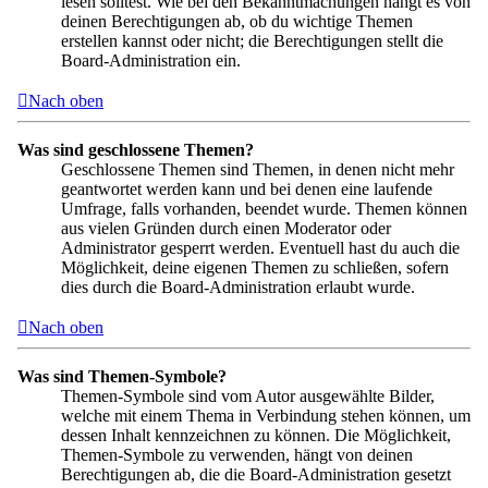
lesen solltest. Wie bei den Bekanntmachungen hängt es von
deinen Berechtigungen ab, ob du wichtige Themen
erstellen kannst oder nicht; die Berechtigungen stellt die
Board-Administration ein.
Nach oben
Was sind geschlossene Themen?
Geschlossene Themen sind Themen, in denen nicht mehr
geantwortet werden kann und bei denen eine laufende
Umfrage, falls vorhanden, beendet wurde. Themen können
aus vielen Gründen durch einen Moderator oder
Administrator gesperrt werden. Eventuell hast du auch die
Möglichkeit, deine eigenen Themen zu schließen, sofern
dies durch die Board-Administration erlaubt wurde.
Nach oben
Was sind Themen-Symbole?
Themen-Symbole sind vom Autor ausgewählte Bilder,
welche mit einem Thema in Verbindung stehen können, um
dessen Inhalt kennzeichnen zu können. Die Möglichkeit,
Themen-Symbole zu verwenden, hängt von deinen
Berechtigungen ab, die die Board-Administration gesetzt