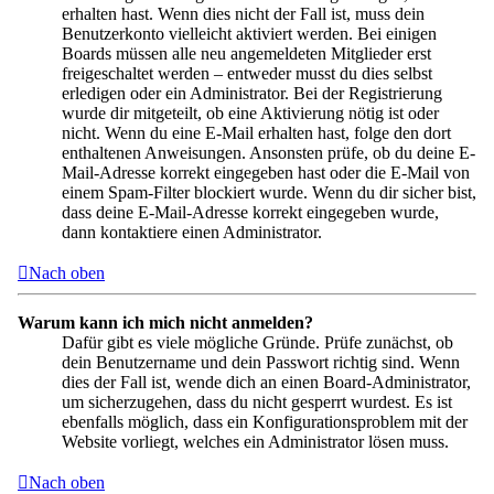
erhalten hast. Wenn dies nicht der Fall ist, muss dein
Benutzerkonto vielleicht aktiviert werden. Bei einigen
Boards müssen alle neu angemeldeten Mitglieder erst
freigeschaltet werden – entweder musst du dies selbst
erledigen oder ein Administrator. Bei der Registrierung
wurde dir mitgeteilt, ob eine Aktivierung nötig ist oder
nicht. Wenn du eine E-Mail erhalten hast, folge den dort
enthaltenen Anweisungen. Ansonsten prüfe, ob du deine E-
Mail-Adresse korrekt eingegeben hast oder die E-Mail von
einem Spam-Filter blockiert wurde. Wenn du dir sicher bist,
dass deine E-Mail-Adresse korrekt eingegeben wurde,
dann kontaktiere einen Administrator.
Nach oben
Warum kann ich mich nicht anmelden?
Dafür gibt es viele mögliche Gründe. Prüfe zunächst, ob
dein Benutzername und dein Passwort richtig sind. Wenn
dies der Fall ist, wende dich an einen Board-Administrator,
um sicherzugehen, dass du nicht gesperrt wurdest. Es ist
ebenfalls möglich, dass ein Konfigurationsproblem mit der
Website vorliegt, welches ein Administrator lösen muss.
Nach oben