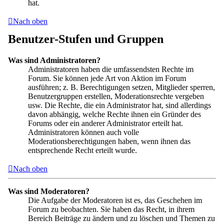
hat.
Nach oben
Benutzer-Stufen und Gruppen
Was sind Administratoren?
Administratoren haben die umfassendsten Rechte im
Forum. Sie können jede Art von Aktion im Forum
ausführen; z. B. Berechtigungen setzen, Mitglieder sperren,
Benutzergruppen erstellen, Moderationsrechte vergeben
usw. Die Rechte, die ein Administrator hat, sind allerdings
davon abhängig, welche Rechte ihnen ein Gründer des
Forums oder ein anderer Administrator erteilt hat.
Administratoren können auch volle
Moderationsberechtigungen haben, wenn ihnen das
entsprechende Recht erteilt wurde.
Nach oben
Was sind Moderatoren?
Die Aufgabe der Moderatoren ist es, das Geschehen im
Forum zu beobachten. Sie haben das Recht, in ihrem
Bereich Beiträge zu ändern und zu löschen und Themen zu