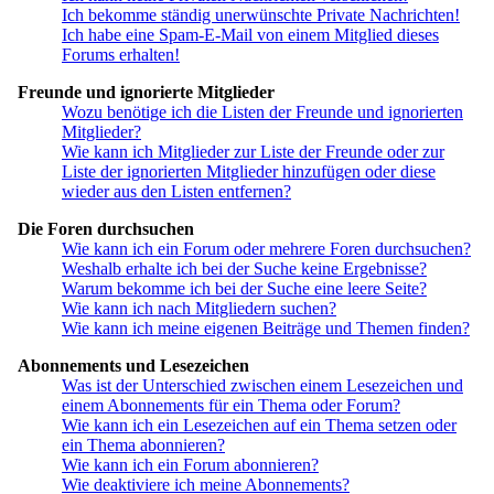
Ich bekomme ständig unerwünschte Private Nachrichten!
Ich habe eine Spam-E-Mail von einem Mitglied dieses
Forums erhalten!
Freunde und ignorierte Mitglieder
Wozu benötige ich die Listen der Freunde und ignorierten
Mitglieder?
Wie kann ich Mitglieder zur Liste der Freunde oder zur
Liste der ignorierten Mitglieder hinzufügen oder diese
wieder aus den Listen entfernen?
Die Foren durchsuchen
Wie kann ich ein Forum oder mehrere Foren durchsuchen?
Weshalb erhalte ich bei der Suche keine Ergebnisse?
Warum bekomme ich bei der Suche eine leere Seite?
Wie kann ich nach Mitgliedern suchen?
Wie kann ich meine eigenen Beiträge und Themen finden?
Abonnements und Lesezeichen
Was ist der Unterschied zwischen einem Lesezeichen und
einem Abonnements für ein Thema oder Forum?
Wie kann ich ein Lesezeichen auf ein Thema setzen oder
ein Thema abonnieren?
Wie kann ich ein Forum abonnieren?
Wie deaktiviere ich meine Abonnements?