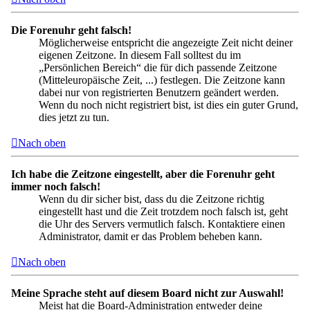
Die Forenuhr geht falsch!
Möglicherweise entspricht die angezeigte Zeit nicht deiner
eigenen Zeitzone. In diesem Fall solltest du im
„Persönlichen Bereich“ die für dich passende Zeitzone
(Mitteleuropäische Zeit, ...) festlegen. Die Zeitzone kann
dabei nur von registrierten Benutzern geändert werden.
Wenn du noch nicht registriert bist, ist dies ein guter Grund,
dies jetzt zu tun.
Nach oben
Ich habe die Zeitzone eingestellt, aber die Forenuhr geht
immer noch falsch!
Wenn du dir sicher bist, dass du die Zeitzone richtig
eingestellt hast und die Zeit trotzdem noch falsch ist, geht
die Uhr des Servers vermutlich falsch. Kontaktiere einen
Administrator, damit er das Problem beheben kann.
Nach oben
Meine Sprache steht auf diesem Board nicht zur Auswahl!
Meist hat die Board-Administration entweder deine