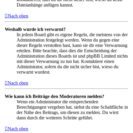
Dateianhänge anfügen kannst.
Nach oben
Weshalb wurde ich verwarnt?
In jedem Board gibt es eigene Regeln, die meistens von der
Administration festgelegt werden. Wenn du gegen eine
dieser Regeln verstoßen hast, kann sie dir eine Verwarnung
erteilen. Bitte beachte, dass dies die Entscheidung der
Administration dieses Boards ist und phpBB Limited nichts
mit dieser Verwarnung zu tun hat. Kontaktiere einen
Administrator, sofern du die nicht sicher bist, wieso du
verwarnt wurdest.
Nach oben
Wie kann ich Beiträge den Moderatoren melden?
Wenn ein Administrator die entsprechenden
Berechtigungen vergeben hat, siehst du eine Schaltfläche in
der Nähe des Beitrags, um diesen zu melden. Du wirst
dann durch die weiteren Schritte geführt.
Nach oben