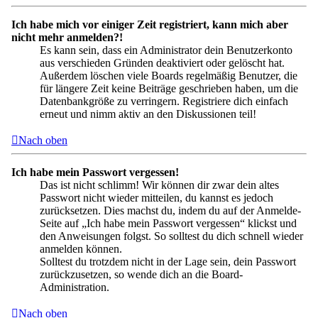
Ich habe mich vor einiger Zeit registriert, kann mich aber
nicht mehr anmelden?!
Es kann sein, dass ein Administrator dein Benutzerkonto
aus verschieden Gründen deaktiviert oder gelöscht hat.
Außerdem löschen viele Boards regelmäßig Benutzer, die
für längere Zeit keine Beiträge geschrieben haben, um die
Datenbankgröße zu verringern. Registriere dich einfach
erneut und nimm aktiv an den Diskussionen teil!
Nach oben
Ich habe mein Passwort vergessen!
Das ist nicht schlimm! Wir können dir zwar dein altes
Passwort nicht wieder mitteilen, du kannst es jedoch
zurücksetzen. Dies machst du, indem du auf der Anmelde-
Seite auf „Ich habe mein Passwort vergessen“ klickst und
den Anweisungen folgst. So solltest du dich schnell wieder
anmelden können.
Solltest du trotzdem nicht in der Lage sein, dein Passwort
zurückzusetzen, so wende dich an die Board-
Administration.
Nach oben