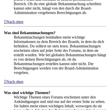
Bereich. Ob du eine globale Bekanntmachung schreiben
kannst oder nicht, hängt von den durch die Board-
Administration vergebenen Berechtigungen ab.
Nach oben
Was sind Bekanntmachungen?
Bekanntmachungen beinhalten meist wichtige
Informationen zu dem Bereich des Boards, in dem du dich
befindest. Du solltest sie stets lesen. Bekanntmachungen
erscheinen oben auf jeder Seite des Forums, in dem sie
erstellt wurden. Wie bei globalen Bekanntmachungen hängt
es von deinen Berechtigungen ab, ob du
Bekanntmachungen erstellen kannst oder nicht. Die
Berechtigungen werden von der Board-Administration
vergeben.
Nach oben
Was sind wichtige Themen?
Wichtige Themen eines Forums erscheinen unter den
Ankündigungen und sind nur auf der ersten Seite zu sehen.
Sie haben meist einen wichtigen Inhalt, weswegen du sie