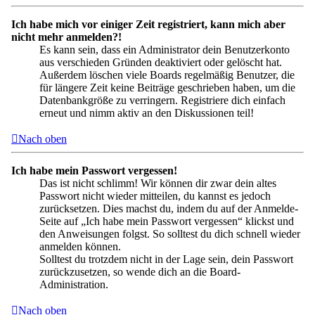
Ich habe mich vor einiger Zeit registriert, kann mich aber
nicht mehr anmelden?!
Es kann sein, dass ein Administrator dein Benutzerkonto
aus verschieden Gründen deaktiviert oder gelöscht hat.
Außerdem löschen viele Boards regelmäßig Benutzer, die
für längere Zeit keine Beiträge geschrieben haben, um die
Datenbankgröße zu verringern. Registriere dich einfach
erneut und nimm aktiv an den Diskussionen teil!
Nach oben
Ich habe mein Passwort vergessen!
Das ist nicht schlimm! Wir können dir zwar dein altes
Passwort nicht wieder mitteilen, du kannst es jedoch
zurücksetzen. Dies machst du, indem du auf der Anmelde-
Seite auf „Ich habe mein Passwort vergessen“ klickst und
den Anweisungen folgst. So solltest du dich schnell wieder
anmelden können.
Solltest du trotzdem nicht in der Lage sein, dein Passwort
zurückzusetzen, so wende dich an die Board-
Administration.
Nach oben