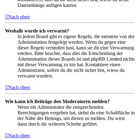
Dateianhänge anfügen kannst.
Nach oben
Weshalb wurde ich verwarnt?
In jedem Board gibt es eigene Regeln, die meistens von der
Administration festgelegt werden. Wenn du gegen eine
dieser Regeln verstoßen hast, kann sie dir eine Verwarnung
erteilen. Bitte beachte, dass dies die Entscheidung der
Administration dieses Boards ist und phpBB Limited nichts
mit dieser Verwarnung zu tun hat. Kontaktiere einen
Administrator, sofern du die nicht sicher bist, wieso du
verwarnt wurdest.
Nach oben
Wie kann ich Beiträge den Moderatoren melden?
Wenn ein Administrator die entsprechenden
Berechtigungen vergeben hat, siehst du eine Schaltfläche in
der Nähe des Beitrags, um diesen zu melden. Du wirst
dann durch die weiteren Schritte geführt.
Nach oben