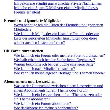
Ich bekomme ständig unerwünschte Private Nachrichten!
Ich habe eine Spam-E-Mail von einem Mitglied dieses
Forums erhalten!
Freunde und ignorierte Mitglieder
Wozu benötige ich die Listen der Freunde und ignorierten
Mitglieder?
Wie kann ich Mitglieder zur Liste der Freunde oder zur
Liste der ignorierten Mitglieder hinzufügen oder diese
wieder aus den Listen entfernen?
Die Foren durchsuchen
Wie kann ich ein Forum oder mehrere Foren durchsuchen?
Weshalb erhalte ich bei der Suche keine Ergebnisse?
Warum bekomme ich bei der Suche eine leere Seite?
Wie kann ich nach Mitgliedern suchen?
Wie kann ich meine eigenen Beiträge und Themen finden?
Abonnements und Lesezeichen
Was ist der Unterschied zwischen einem Lesezeichen und
einem Abonnements für ein Thema oder Forum?
Wie kann ich ein Lesezeichen auf ein Thema setzen oder
ein Thema abonnieren?
Wie kann ich ein Forum abonnieren?
Wie deaktiviere ich meine Abonnements?