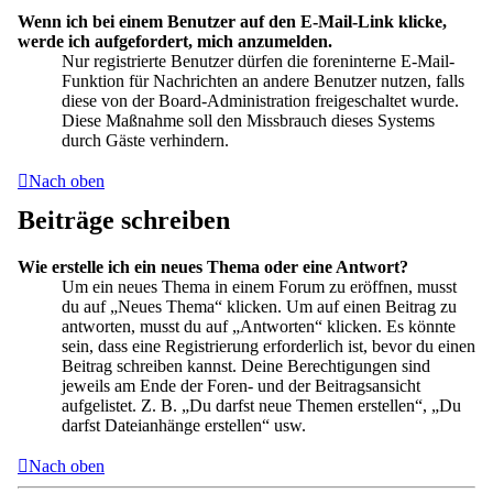
Wenn ich bei einem Benutzer auf den E-Mail-Link klicke,
werde ich aufgefordert, mich anzumelden.
Nur registrierte Benutzer dürfen die foreninterne E-Mail-
Funktion für Nachrichten an andere Benutzer nutzen, falls
diese von der Board-Administration freigeschaltet wurde.
Diese Maßnahme soll den Missbrauch dieses Systems
durch Gäste verhindern.
Nach oben
Beiträge schreiben
Wie erstelle ich ein neues Thema oder eine Antwort?
Um ein neues Thema in einem Forum zu eröffnen, musst
du auf „Neues Thema“ klicken. Um auf einen Beitrag zu
antworten, musst du auf „Antworten“ klicken. Es könnte
sein, dass eine Registrierung erforderlich ist, bevor du einen
Beitrag schreiben kannst. Deine Berechtigungen sind
jeweils am Ende der Foren- und der Beitragsansicht
aufgelistet. Z. B. „Du darfst neue Themen erstellen“, „Du
darfst Dateianhänge erstellen“ usw.
Nach oben