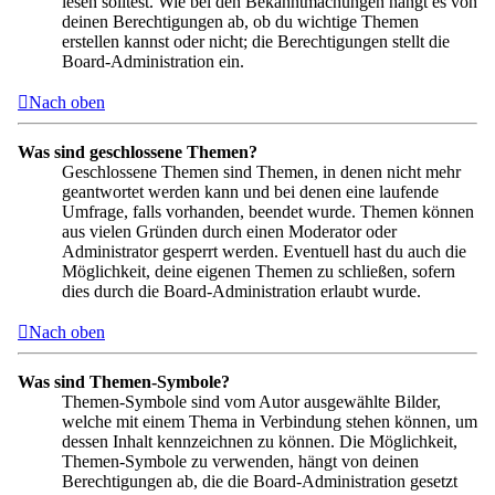
lesen solltest. Wie bei den Bekanntmachungen hängt es von
deinen Berechtigungen ab, ob du wichtige Themen
erstellen kannst oder nicht; die Berechtigungen stellt die
Board-Administration ein.
Nach oben
Was sind geschlossene Themen?
Geschlossene Themen sind Themen, in denen nicht mehr
geantwortet werden kann und bei denen eine laufende
Umfrage, falls vorhanden, beendet wurde. Themen können
aus vielen Gründen durch einen Moderator oder
Administrator gesperrt werden. Eventuell hast du auch die
Möglichkeit, deine eigenen Themen zu schließen, sofern
dies durch die Board-Administration erlaubt wurde.
Nach oben
Was sind Themen-Symbole?
Themen-Symbole sind vom Autor ausgewählte Bilder,
welche mit einem Thema in Verbindung stehen können, um
dessen Inhalt kennzeichnen zu können. Die Möglichkeit,
Themen-Symbole zu verwenden, hängt von deinen
Berechtigungen ab, die die Board-Administration gesetzt