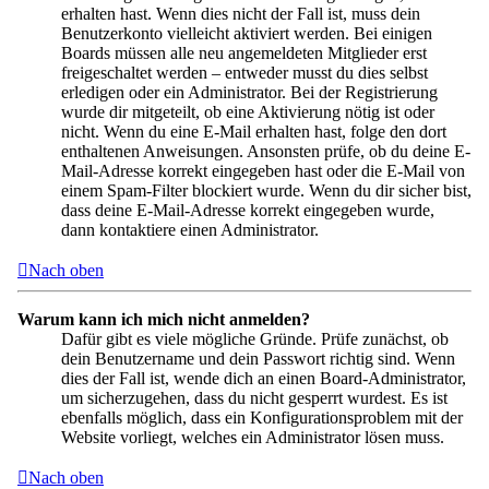
erhalten hast. Wenn dies nicht der Fall ist, muss dein
Benutzerkonto vielleicht aktiviert werden. Bei einigen
Boards müssen alle neu angemeldeten Mitglieder erst
freigeschaltet werden – entweder musst du dies selbst
erledigen oder ein Administrator. Bei der Registrierung
wurde dir mitgeteilt, ob eine Aktivierung nötig ist oder
nicht. Wenn du eine E-Mail erhalten hast, folge den dort
enthaltenen Anweisungen. Ansonsten prüfe, ob du deine E-
Mail-Adresse korrekt eingegeben hast oder die E-Mail von
einem Spam-Filter blockiert wurde. Wenn du dir sicher bist,
dass deine E-Mail-Adresse korrekt eingegeben wurde,
dann kontaktiere einen Administrator.
Nach oben
Warum kann ich mich nicht anmelden?
Dafür gibt es viele mögliche Gründe. Prüfe zunächst, ob
dein Benutzername und dein Passwort richtig sind. Wenn
dies der Fall ist, wende dich an einen Board-Administrator,
um sicherzugehen, dass du nicht gesperrt wurdest. Es ist
ebenfalls möglich, dass ein Konfigurationsproblem mit der
Website vorliegt, welches ein Administrator lösen muss.
Nach oben