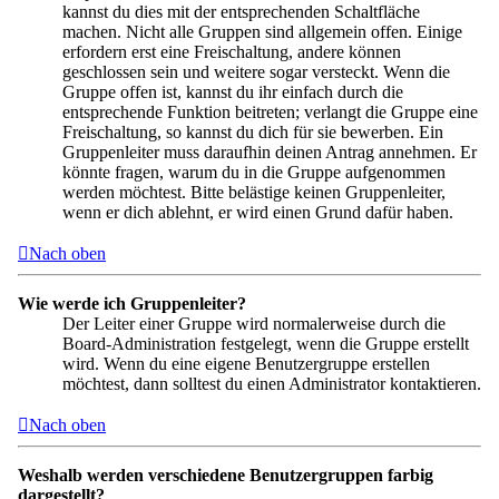
kannst du dies mit der entsprechenden Schaltfläche
machen. Nicht alle Gruppen sind allgemein offen. Einige
erfordern erst eine Freischaltung, andere können
geschlossen sein und weitere sogar versteckt. Wenn die
Gruppe offen ist, kannst du ihr einfach durch die
entsprechende Funktion beitreten; verlangt die Gruppe eine
Freischaltung, so kannst du dich für sie bewerben. Ein
Gruppenleiter muss daraufhin deinen Antrag annehmen. Er
könnte fragen, warum du in die Gruppe aufgenommen
werden möchtest. Bitte belästige keinen Gruppenleiter,
wenn er dich ablehnt, er wird einen Grund dafür haben.
Nach oben
Wie werde ich Gruppenleiter?
Der Leiter einer Gruppe wird normalerweise durch die
Board-Administration festgelegt, wenn die Gruppe erstellt
wird. Wenn du eine eigene Benutzergruppe erstellen
möchtest, dann solltest du einen Administrator kontaktieren.
Nach oben
Weshalb werden verschiedene Benutzergruppen farbig
dargestellt?