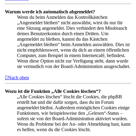
Warum werde ich automatisch abgemeldet?
Wenn du beim Anmelden das Kontrollkästchen
„Angemeldet bleiben“ nicht auswählst, wirst du nur für
eine Sitzung angemeldet. Dies verhindert den Missbrauch
deines Benutzerkontos durch einen Dritten. Um
angemeldet zu bleiben, kannst du das Kästchen
„Angemeldet bleiben“ beim Anmelden auswählen. Dies ist
nicht empfehlenswert, wenn du dich an einem öffentlichen
Computer, zum Beispiel in einem Internetcafé, befindest.
Wenn diese Option nicht zur Verfügung steht, dann wurde
sie vermutlich von der Board-Administration ausgeschaltet.
Nach oben
Wozu ist die Funktion „Alle Cookies löschen“?
„Alle Cookies löschen“ löscht die Cookies, die phpBB
erstellt hat und die dafür sorgen, dass du im Forum
angemeldet bleibst. Außerdem ermöglichen Cookies einige
Funktionen, wie beispielsweise den „Gelesen“-Status –
sofern sie von der Board-Administration aktiviert wurden.
Wenn du Probleme bei der An- oder Abmeldung hast, kann
es helfen, wenn du die Cookies löscht.