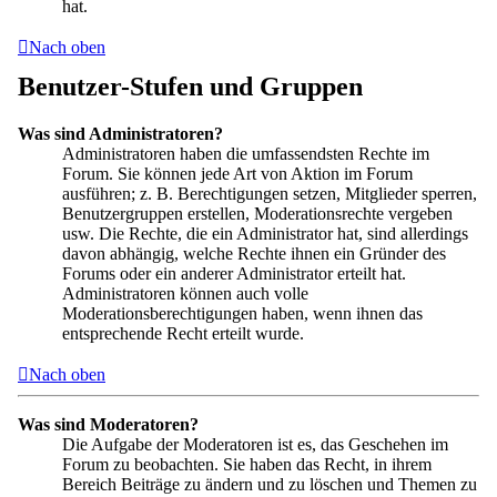
hat.
Nach oben
Benutzer-Stufen und Gruppen
Was sind Administratoren?
Administratoren haben die umfassendsten Rechte im
Forum. Sie können jede Art von Aktion im Forum
ausführen; z. B. Berechtigungen setzen, Mitglieder sperren,
Benutzergruppen erstellen, Moderationsrechte vergeben
usw. Die Rechte, die ein Administrator hat, sind allerdings
davon abhängig, welche Rechte ihnen ein Gründer des
Forums oder ein anderer Administrator erteilt hat.
Administratoren können auch volle
Moderationsberechtigungen haben, wenn ihnen das
entsprechende Recht erteilt wurde.
Nach oben
Was sind Moderatoren?
Die Aufgabe der Moderatoren ist es, das Geschehen im
Forum zu beobachten. Sie haben das Recht, in ihrem
Bereich Beiträge zu ändern und zu löschen und Themen zu