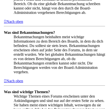
Bereich. Ob du eine globale Bekanntmachung schreiben
kannst oder nicht, hängt von den durch die Board-
Administration vergebenen Berechtigungen ab.
Nach oben
Was sind Bekanntmachungen?
Bekanntmachungen beinhalten meist wichtige
Informationen zu dem Bereich des Boards, in dem du dich
befindest. Du solltest sie stets lesen. Bekanntmachungen
erscheinen oben auf jeder Seite des Forums, in dem sie
erstellt wurden. Wie bei globalen Bekanntmachungen hängt
es von deinen Berechtigungen ab, ob du
Bekanntmachungen erstellen kannst oder nicht. Die
Berechtigungen werden von der Board-Administration
vergeben.
Nach oben
Was sind wichtige Themen?
Wichtige Themen eines Forums erscheinen unter den
Ankündigungen und sind nur auf der ersten Seite zu sehen.
Sie haben meist einen wichtigen Inhalt, weswegen du sie