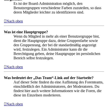
Es ist der Board-Administration möglich, den
Benutzergruppen verschiedene Farben zuzuteilen, so dass
deren Mitglieder leichter zu identifizieren sind.
Nach oben
Was ist eine Hauptgruppe?
Wenn du Mitglied in mehr als einer Benutzergruppe bist,
dient die Hauptgruppe dazu, deine Gruppenfarbe sowie
den Gruppenrang, der bei dir standardmäßig angezeigt
wird, festzulegen. Ein Administrator kann dir die
Berechtigung geben, deine Hauptgruppe im persönlichen
Bereich selbst festzulegen.
Nach oben
Was bedeutet der „Das Team“-Link auf der Startseite?
Auf dieser Seite findest du eine Auflistung des Forenteams,
einschließlich der Administratoren, der Moderatoren. Du
findest hier auch weitere Informationen wie die Foren, die
diese im Einzelnen moderieren.
Nach oben