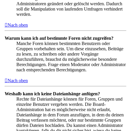
Administratoren geändert oder gelöscht werden. Dadurch
soll die Manipulation von laufenden Umfragen verhindert
werden.
Nach oben
Warum kann ich auf bestimmte Foren nicht zugreifen?
Manche Foren können bestimmten Benutzern oder
Gruppen vorbehalten sein. Um diese einzusehen, Beiträge
zu lesen, zu schreiben oder andere Vorgänge
durchzuführen, brauchst du möglicherweise besondere
Berechtigungen. Frage einen Moderator oder Administrator
nach entsprechenden Berechtigungen.
Nach oben
Weshalb kann ich keine Dateianhänge anfügen?
Rechte für Dateianhänge können für Foren, Gruppen und
einzelne Benutzer vergeben werden. Die Board-
Administration hat es möglicherweise nicht erlaubt,
Dateianhänge in dem Forum anzufügen, in dem du deinen
Beitrag verfassen möchtest, oder nur bestimmte Gruppen
dürfen Dateien hochladen. Du kannst einen Administrator
kontaktieren, falls du dir nicht sicher bist, wieso du keine