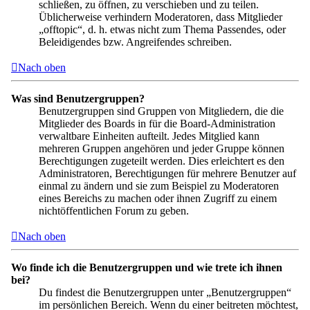
schließen, zu öffnen, zu verschieben und zu teilen.
Üblicherweise verhindern Moderatoren, dass Mitglieder
„offtopic“, d. h. etwas nicht zum Thema Passendes, oder
Beleidigendes bzw. Angreifendes schreiben.
Nach oben
Was sind Benutzergruppen?
Benutzergruppen sind Gruppen von Mitgliedern, die die
Mitglieder des Boards in für die Board-Administration
verwaltbare Einheiten aufteilt. Jedes Mitglied kann
mehreren Gruppen angehören und jeder Gruppe können
Berechtigungen zugeteilt werden. Dies erleichtert es den
Administratoren, Berechtigungen für mehrere Benutzer auf
einmal zu ändern und sie zum Beispiel zu Moderatoren
eines Bereichs zu machen oder ihnen Zugriff zu einem
nichtöffentlichen Forum zu geben.
Nach oben
Wo finde ich die Benutzergruppen und wie trete ich ihnen
bei?
Du findest die Benutzergruppen unter „Benutzergruppen“
im persönlichen Bereich. Wenn du einer beitreten möchtest,