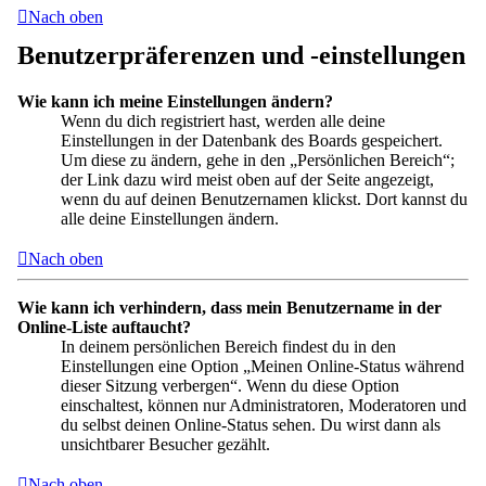
Nach oben
Benutzerpräferenzen und -einstellungen
Wie kann ich meine Einstellungen ändern?
Wenn du dich registriert hast, werden alle deine
Einstellungen in der Datenbank des Boards gespeichert.
Um diese zu ändern, gehe in den „Persönlichen Bereich“;
der Link dazu wird meist oben auf der Seite angezeigt,
wenn du auf deinen Benutzernamen klickst. Dort kannst du
alle deine Einstellungen ändern.
Nach oben
Wie kann ich verhindern, dass mein Benutzername in der
Online-Liste auftaucht?
In deinem persönlichen Bereich findest du in den
Einstellungen eine Option „Meinen Online-Status während
dieser Sitzung verbergen“. Wenn du diese Option
einschaltest, können nur Administratoren, Moderatoren und
du selbst deinen Online-Status sehen. Du wirst dann als
unsichtbarer Besucher gezählt.
Nach oben