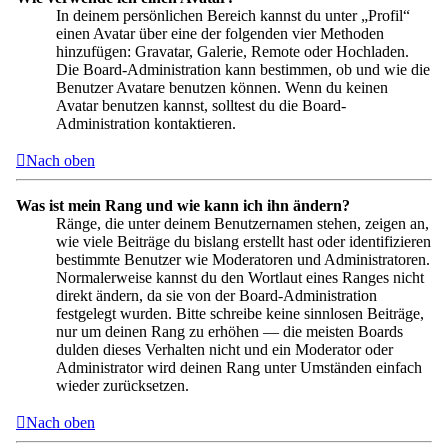
In deinem persönlichen Bereich kannst du unter „Profil“
einen Avatar über eine der folgenden vier Methoden
hinzufügen: Gravatar, Galerie, Remote oder Hochladen.
Die Board-Administration kann bestimmen, ob und wie die
Benutzer Avatare benutzen können. Wenn du keinen
Avatar benutzen kannst, solltest du die Board-
Administration kontaktieren.
Nach oben
Was ist mein Rang und wie kann ich ihn ändern?
Ränge, die unter deinem Benutzernamen stehen, zeigen an,
wie viele Beiträge du bislang erstellt hast oder identifizieren
bestimmte Benutzer wie Moderatoren und Administratoren.
Normalerweise kannst du den Wortlaut eines Ranges nicht
direkt ändern, da sie von der Board-Administration
festgelegt wurden. Bitte schreibe keine sinnlosen Beiträge,
nur um deinen Rang zu erhöhen — die meisten Boards
dulden dieses Verhalten nicht und ein Moderator oder
Administrator wird deinen Rang unter Umständen einfach
wieder zurücksetzen.
Nach oben