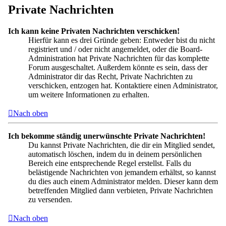
Private Nachrichten
Ich kann keine Privaten Nachrichten verschicken!
Hierfür kann es drei Gründe geben: Entweder bist du nicht
registriert und / oder nicht angemeldet, oder die Board-
Administration hat Private Nachrichten für das komplette
Forum ausgeschaltet. Außerdem könnte es sein, dass der
Administrator dir das Recht, Private Nachrichten zu
verschicken, entzogen hat. Kontaktiere einen Administrator,
um weitere Informationen zu erhalten.
Nach oben
Ich bekomme ständig unerwünschte Private Nachrichten!
Du kannst Private Nachrichten, die dir ein Mitglied sendet,
automatisch löschen, indem du in deinem persönlichen
Bereich eine entsprechende Regel erstellst. Falls du
belästigende Nachrichten von jemandem erhältst, so kannst
du dies auch einem Administrator melden. Dieser kann dem
betreffenden Mitglied dann verbieten, Private Nachrichten
zu versenden.
Nach oben