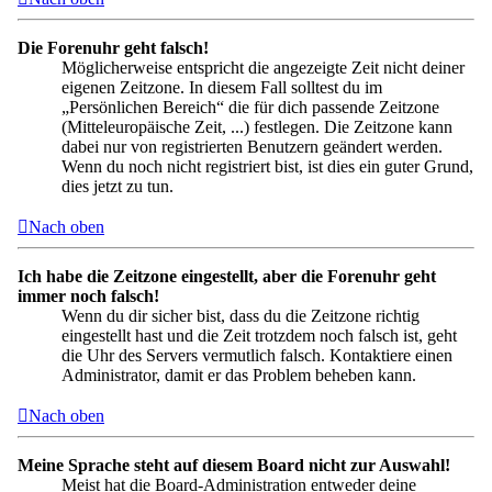
Die Forenuhr geht falsch!
Möglicherweise entspricht die angezeigte Zeit nicht deiner
eigenen Zeitzone. In diesem Fall solltest du im
„Persönlichen Bereich“ die für dich passende Zeitzone
(Mitteleuropäische Zeit, ...) festlegen. Die Zeitzone kann
dabei nur von registrierten Benutzern geändert werden.
Wenn du noch nicht registriert bist, ist dies ein guter Grund,
dies jetzt zu tun.
Nach oben
Ich habe die Zeitzone eingestellt, aber die Forenuhr geht
immer noch falsch!
Wenn du dir sicher bist, dass du die Zeitzone richtig
eingestellt hast und die Zeit trotzdem noch falsch ist, geht
die Uhr des Servers vermutlich falsch. Kontaktiere einen
Administrator, damit er das Problem beheben kann.
Nach oben
Meine Sprache steht auf diesem Board nicht zur Auswahl!
Meist hat die Board-Administration entweder deine