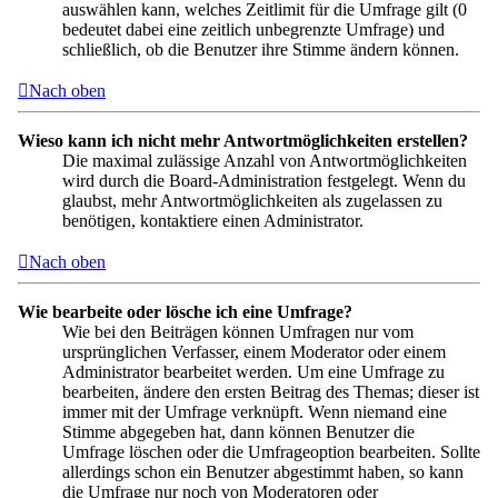
auswählen kann, welches Zeitlimit für die Umfrage gilt (0
bedeutet dabei eine zeitlich unbegrenzte Umfrage) und
schließlich, ob die Benutzer ihre Stimme ändern können.
Nach oben
Wieso kann ich nicht mehr Antwortmöglichkeiten erstellen?
Die maximal zulässige Anzahl von Antwortmöglichkeiten
wird durch die Board-Administration festgelegt. Wenn du
glaubst, mehr Antwortmöglichkeiten als zugelassen zu
benötigen, kontaktiere einen Administrator.
Nach oben
Wie bearbeite oder lösche ich eine Umfrage?
Wie bei den Beiträgen können Umfragen nur vom
ursprünglichen Verfasser, einem Moderator oder einem
Administrator bearbeitet werden. Um eine Umfrage zu
bearbeiten, ändere den ersten Beitrag des Themas; dieser ist
immer mit der Umfrage verknüpft. Wenn niemand eine
Stimme abgegeben hat, dann können Benutzer die
Umfrage löschen oder die Umfrageoption bearbeiten. Sollte
allerdings schon ein Benutzer abgestimmt haben, so kann
die Umfrage nur noch von Moderatoren oder