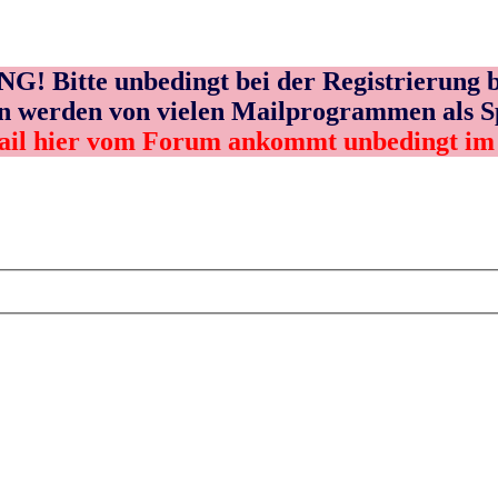
! Bitte unbedingt bei der Registrierung b
n werden von vielen Mailprogrammen als 
ail hier vom Forum ankommt unbedingt i