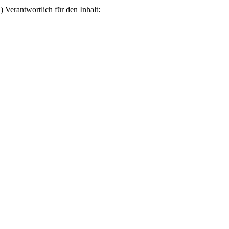
erantwortlich für den Inhalt: