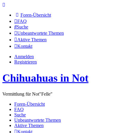
Foren-Übersicht
FAQ
Suche
Unbeantwortete Themen
Aktive Themen
Kontakt
Anmelden
Registrieren
Chihuahuas in Not
Vermittlung für Not"Felle"
Foren-Übersicht
FAQ
Suche
Unbeantwortete Themen
Aktive Themen
Kontakt