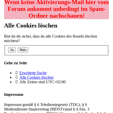
Wenn keine Aktivierungs-Mail hier vom
Forum ankommt unbedingt im Spam-
Ordner nachschauen!
Alle Cookies löschen
Bist du dir sicher, dass du alle Cookies des Boards löschen
möchtest?
Gehe zu Seite
Erweiterte Suche
Alle Cookies löschen
Alle Zeiten sind
UTC+02:00
Impressum
Impressum gemäß § 6 Teledienstegesetz (TDG), § 6
Mediendienste-Staatsvertrag (MDSTv)und § 4 Abs. 3