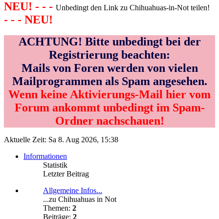
NEU! - - -
Unbedingt den Link zu Chihuahuas-in-Not teilen!
- - - NEU!
ACHTUNG! Bitte unbedingt bei der
Registrierung beachten:
Mails von Foren werden von vielen
Mailprogrammen als Spam angesehen.
Wenn keine Aktivierungs-Mail hier vom
Forum ankommt unbedingt im Spam-
Ordner nachschauen!
Aktuelle Zeit: Sa 8. Aug 2026, 15:38
Informationen
Statistik
Letzter Beitrag
Allgemeine Infos...
...zu Chihuahuas in Not
Themen:
2
Beiträge:
2