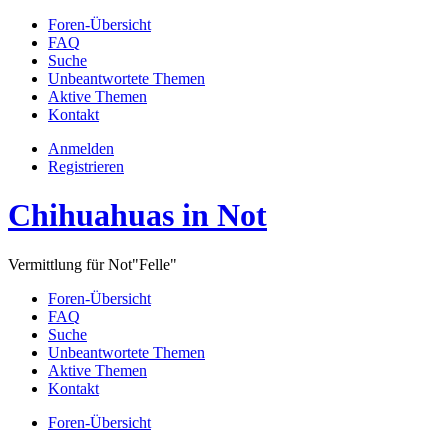
Foren-Übersicht
FAQ
Suche
Unbeantwortete Themen
Aktive Themen
Kontakt
Anmelden
Registrieren
Chihuahuas in Not
Vermittlung für Not"Felle"
Foren-Übersicht
FAQ
Suche
Unbeantwortete Themen
Aktive Themen
Kontakt
Foren-Übersicht