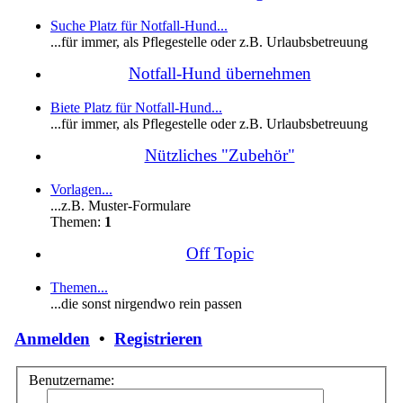
Suche Platz für Notfall-Hund...
...für immer, als Pflegestelle oder z.B. Urlaubsbetreuung
Notfall-Hund übernehmen
Biete Platz für Notfall-Hund...
...für immer, als Pflegestelle oder z.B. Urlaubsbetreuung
Nützliches "Zubehör"
Vorlagen...
...z.B. Muster-Formulare
Themen:
1
Off Topic
Themen...
...die sonst nirgendwo rein passen
Anmelden
•
Registrieren
Benutzername: