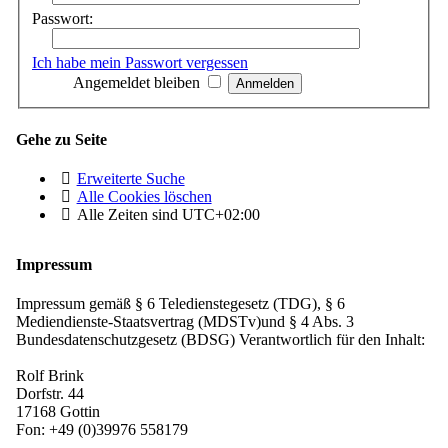
Passwort:
Ich habe mein Passwort vergessen
Angemeldet bleiben
Gehe zu Seite
Erweiterte Suche
Alle Cookies löschen
Alle Zeiten sind
UTC+02:00
Impressum
Impressum gemäß § 6 Teledienstegesetz (TDG), § 6
Mediendienste-Staatsvertrag (MDSTv)und § 4 Abs. 3
Bundesdatenschutzgesetz (BDSG) Verantwortlich für den Inhalt:
Rolf Brink
Dorfstr. 44
17168 Gottin
Fon: +49 (0)39976 558179