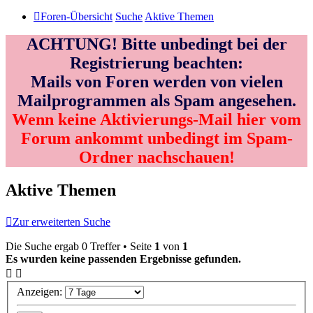
Foren-Übersicht
Suche
Aktive Themen
ACHTUNG! Bitte unbedingt bei der
Registrierung beachten:
Mails von Foren werden von vielen
Mailprogrammen als Spam angesehen.
Wenn keine Aktivierungs-Mail hier vom
Forum ankommt unbedingt im Spam-
Ordner nachschauen!
Aktive Themen
Zur erweiterten Suche
Die Suche ergab 0 Treffer • Seite
1
von
1
Es wurden keine passenden Ergebnisse gefunden.
Anzeigen: