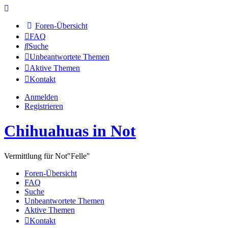
Foren-Übersicht
FAQ
Suche
Unbeantwortete Themen
Aktive Themen
Kontakt
Anmelden
Registrieren
Chihuahuas in Not
Vermittlung für Not"Felle"
Foren-Übersicht
FAQ
Suche
Unbeantwortete Themen
Aktive Themen
Kontakt