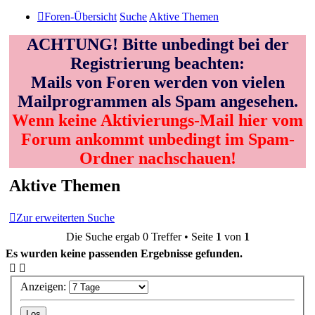
Foren-Übersicht
Suche
Aktive Themen
ACHTUNG! Bitte unbedingt bei der
Registrierung beachten:
Mails von Foren werden von vielen
Mailprogrammen als Spam angesehen.
Wenn keine Aktivierungs-Mail hier vom
Forum ankommt unbedingt im Spam-
Ordner nachschauen!
Aktive Themen
Zur erweiterten Suche
Die Suche ergab 0 Treffer • Seite
1
von
1
Es wurden keine passenden Ergebnisse gefunden.
Anzeigen: