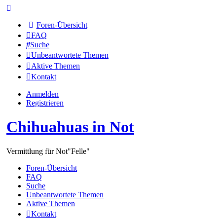
Foren-Übersicht
FAQ
Suche
Unbeantwortete Themen
Aktive Themen
Kontakt
Anmelden
Registrieren
Chihuahuas in Not
Vermittlung für Not"Felle"
Foren-Übersicht
FAQ
Suche
Unbeantwortete Themen
Aktive Themen
Kontakt