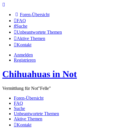
Foren-Übersicht
FAQ
Suche
Unbeantwortete Themen
Aktive Themen
Kontakt
Anmelden
Registrieren
Chihuahuas in Not
Vermittlung für Not"Felle"
Foren-Übersicht
FAQ
Suche
Unbeantwortete Themen
Aktive Themen
Kontakt