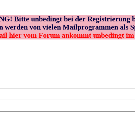
! Bitte unbedingt bei der Registrierung b
n werden von vielen Mailprogrammen als 
ail hier vom Forum ankommt unbedingt i