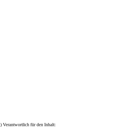
erantwortlich für den Inhalt: