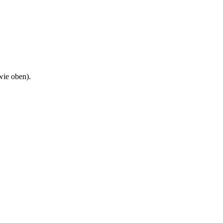
wie oben).