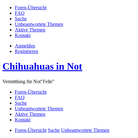
Foren-Übersicht
FAQ
Suche
Unbeantwortete Themen
Aktive Themen
Kontakt
Anmelden
Registrieren
Chihuahuas in Not
Vermittlung für Not"Felle"
Foren-Übersicht
FAQ
Suche
Unbeantwortete Themen
Aktive Themen
Kontakt
Foren-Übersicht
Suche
Unbeantwortete Themen