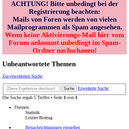
ACHTUNG! Bitte unbedingt bei der
Registrierung beachten:
Mails von Foren werden von vielen
Mailprogrammen als Spam angesehen.
Wenn keine Aktivierungs-Mail hier vom
Forum ankommt unbedingt im Spam-
Ordner nachschauen!
Unbeantwortete Themen
Zur erweiterten Suche
Erweiterte Suche
Suche
Die Suche ergab 5 Treffer • Seite
1
von
1
Themen
Statistik
Letzter Beitrag
Benachrichtigungen einstellen