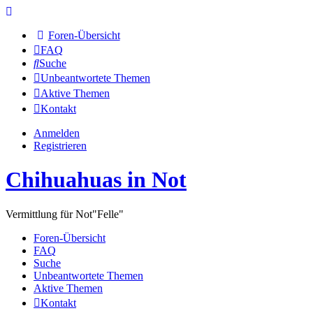
Foren-Übersicht
FAQ
Suche
Unbeantwortete Themen
Aktive Themen
Kontakt
Anmelden
Registrieren
Chihuahuas in Not
Vermittlung für Not"Felle"
Foren-Übersicht
FAQ
Suche
Unbeantwortete Themen
Aktive Themen
Kontakt