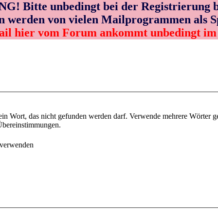
! Bitte unbedingt bei der Registrierung b
n werden von vielen Mailprogrammen als 
ail hier vom Forum ankommt unbedingt i
ein Wort, das nicht gefunden werden darf. Verwende mehrere Wörter g
e Übereinstimmungen.
 verwenden