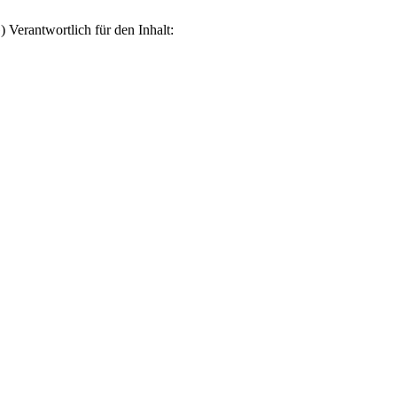
erantwortlich für den Inhalt: