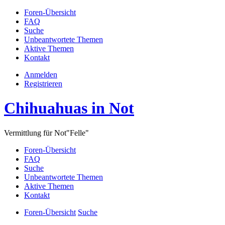
Foren-Übersicht
FAQ
Suche
Unbeantwortete Themen
Aktive Themen
Kontakt
Anmelden
Registrieren
Chihuahuas in Not
Vermittlung für Not"Felle"
Foren-Übersicht
FAQ
Suche
Unbeantwortete Themen
Aktive Themen
Kontakt
Foren-Übersicht
Suche