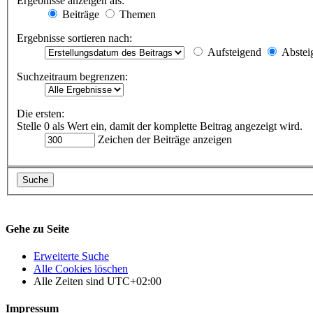
Ergebnisse anzeigen als:
Beiträge
Themen
Ergebnisse sortieren nach:
Aufsteigend
Abstei
Suchzeitraum begrenzen:
Die ersten:
Stelle 0 als Wert ein, damit der komplette Beitrag angezeigt wird.
Zeichen der Beiträge anzeigen
Gehe zu Seite
Erweiterte Suche
Alle Cookies löschen
Alle Zeiten sind
UTC+02:00
Impressum