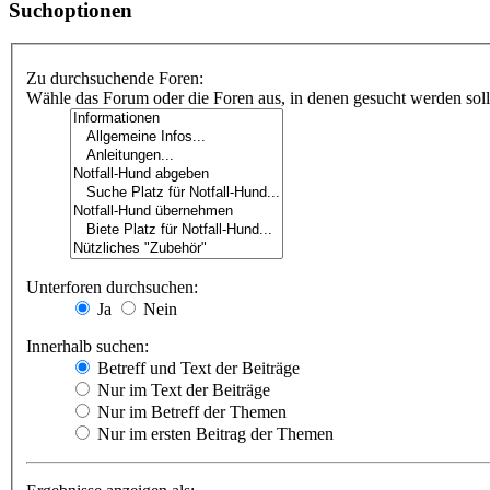
Suchoptionen
Zu durchsuchende Foren:
Wähle das Forum oder die Foren aus, in denen gesucht werden soll.
Unterforen durchsuchen:
Ja
Nein
Innerhalb suchen:
Betreff und Text der Beiträge
Nur im Text der Beiträge
Nur im Betreff der Themen
Nur im ersten Beitrag der Themen