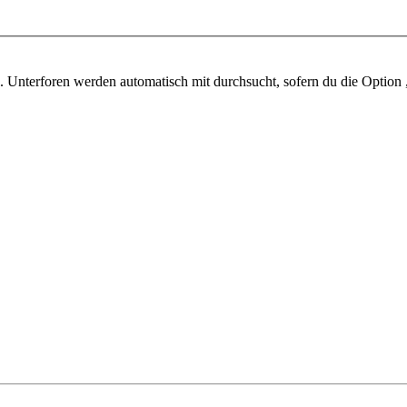
 Unterforen werden automatisch mit durchsucht, sofern du die Option 