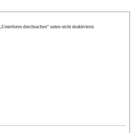
„Unterforen durchsuchen“ unten nicht deaktivierst.