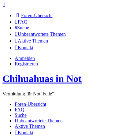
Foren-Übersicht
FAQ
Suche
Unbeantwortete Themen
Aktive Themen
Kontakt
Anmelden
Registrieren
Chihuahuas in Not
Vermittlung für Not"Felle"
Foren-Übersicht
FAQ
Suche
Unbeantwortete Themen
Aktive Themen
Kontakt