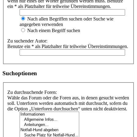
wenn nur eines der Wörter gefunden werden muss. Benutze
ein * als Platzhalter für teilweise Übereinstimmungen.
Nach allen Begriffen suchen oder Suche wie
angegeben verwenden
Nach einem Begriff suchen
Zu suchender Autor:
Benutze ein * als Platzhalter für teilweise Übereinstimmungen.
Suchoptionen
Zu durchsuchende Foren:
Wähle das Forum oder die Foren aus, in denen gesucht werden
soll. Unterforen werden automatisch mit durchsucht, sofern du
die Option „Unterforen durchsuchen“ unten nicht deaktivierst.