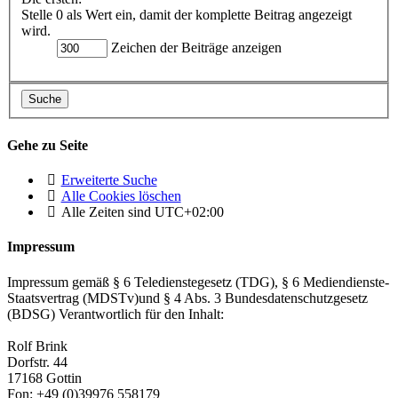
Stelle 0 als Wert ein, damit der komplette Beitrag angezeigt
wird.
Zeichen der Beiträge anzeigen
Gehe zu Seite
Erweiterte Suche
Alle Cookies löschen
Alle Zeiten sind
UTC+02:00
Impressum
Impressum gemäß § 6 Teledienstegesetz (TDG), § 6 Mediendienste-
Staatsvertrag (MDSTv)und § 4 Abs. 3 Bundesdatenschutzgesetz
(BDSG) Verantwortlich für den Inhalt:
Rolf Brink
Dorfstr. 44
17168 Gottin
Fon: +49 (0)39976 558179