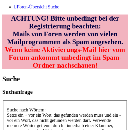
Foren-Übersicht
Suche
ACHTUNG! Bitte unbedingt bei der
Registrierung beachten:
Mails von Foren werden von vielen
Mailprogrammen als Spam angesehen.
Wenn keine Aktivierungs-Mail hier vom
Forum ankommt unbedingt im Spam-
Ordner nachschauen!
Suche
Suchanfrage
Suche nach Wörtern:
Setze ein
+
vor ein Wort, das gefunden werden muss und ein
-
vor ein Wort, das nicht gefunden werden darf. Verwende
mehrere Wörter getrennt durch
|
innerhalb einer Klammer,