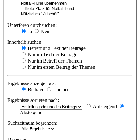
Unterforen durchsuchen:
Ja
Nein
Innerhalb suchen:
Betreff und Text der Beiträge
Nur im Text der Beiträge
Nur im Betreff der Themen
Nur im ersten Beitrag der Themen
Ergebnisse anzeigen als:
Beiträge
Themen
Ergebnisse sortieren nach:
Aufsteigend
Absteigend
Suchzeitraum begrenzen:
Die ersten: