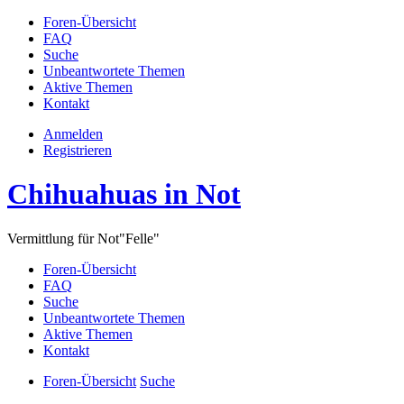
Foren-Übersicht
FAQ
Suche
Unbeantwortete Themen
Aktive Themen
Kontakt
Anmelden
Registrieren
Chihuahuas in Not
Vermittlung für Not"Felle"
Foren-Übersicht
FAQ
Suche
Unbeantwortete Themen
Aktive Themen
Kontakt
Foren-Übersicht
Suche