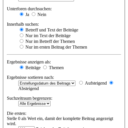
Unterforen durchsuchen:
Ja
Nein
Innerhalb suchen:
Betreff und Text der Beiträge
Nur im Text der Beiträge
Nur im Betreff der Themen
Nur im ersten Beitrag der Themen
Ergebnisse anzeigen als:
Beiträge
Themen
Ergebnisse sortieren nach:
Aufsteigend
Absteigend
Suchzeitraum begrenzen:
Die ersten:
Stelle 0 als Wert ein, damit der komplette Beitrag angezeigt
wird.