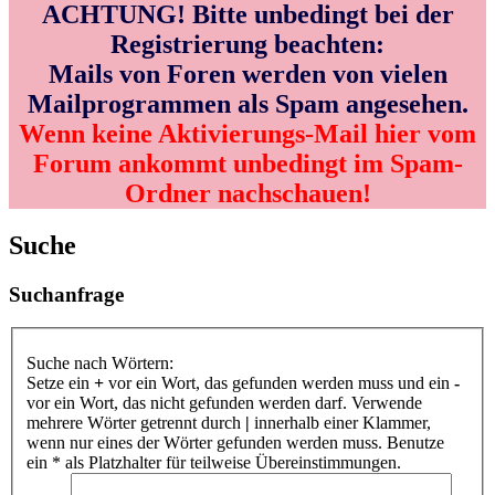
ACHTUNG! Bitte unbedingt bei der
Registrierung beachten:
Mails von Foren werden von vielen
Mailprogrammen als Spam angesehen.
Wenn keine Aktivierungs-Mail hier vom
Forum ankommt unbedingt im Spam-
Ordner nachschauen!
Suche
Suchanfrage
Suche nach Wörtern:
Setze ein
+
vor ein Wort, das gefunden werden muss und ein
-
vor ein Wort, das nicht gefunden werden darf. Verwende
mehrere Wörter getrennt durch
|
innerhalb einer Klammer,
wenn nur eines der Wörter gefunden werden muss. Benutze
ein * als Platzhalter für teilweise Übereinstimmungen.