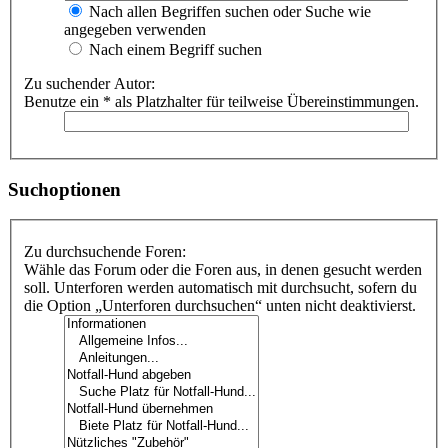
Nach allen Begriffen suchen oder Suche wie
angegeben verwenden
Nach einem Begriff suchen
Zu suchender Autor:
Benutze ein * als Platzhalter für teilweise Übereinstimmungen.
Suchoptionen
Zu durchsuchende Foren:
Wähle das Forum oder die Foren aus, in denen gesucht werden
soll. Unterforen werden automatisch mit durchsucht, sofern du
die Option „Unterforen durchsuchen“ unten nicht deaktivierst.