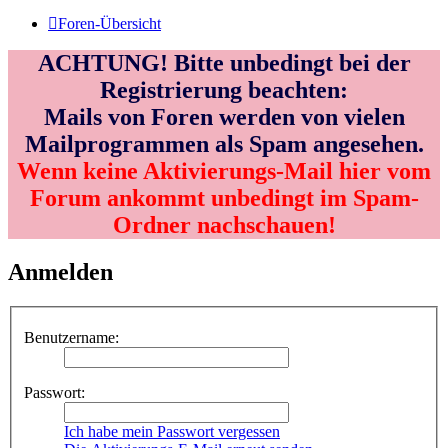
Foren-Übersicht
ACHTUNG! Bitte unbedingt bei der
Registrierung beachten:
Mails von Foren werden von vielen
Mailprogrammen als Spam angesehen.
Wenn keine Aktivierungs-Mail hier vom
Forum ankommt unbedingt im Spam-
Ordner nachschauen!
Anmelden
Benutzername:
Passwort:
Ich habe mein Passwort vergessen