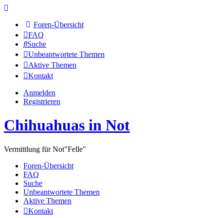
Foren-Übersicht
FAQ
Suche
Unbeantwortete Themen
Aktive Themen
Kontakt
Anmelden
Registrieren
Chihuahuas in Not
Vermittlung für Not"Felle"
Foren-Übersicht
FAQ
Suche
Unbeantwortete Themen
Aktive Themen
Kontakt