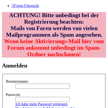
Foren-Übersicht
ACHTUNG! Bitte unbedingt bei der
Registrierung beachten:
Mails von Foren werden von vielen
Mailprogrammen als Spam angesehen.
Wenn keine Aktivierungs-Mail hier vom
Forum ankommt unbedingt im Spam-
Ordner nachschauen!
Anmelden
Benutzername:
Passwort:
Ich habe mein Passwort vergessen