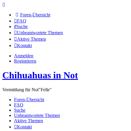
Foren-Übersicht
FAQ
Suche
Unbeantwortete Themen
Aktive Themen
Kontakt
Anmelden
Registrieren
Chihuahuas in Not
Vermittlung für Not"Felle"
Foren-Übersicht
FAQ
Suche
Unbeantwortete Themen
Aktive Themen
Kontakt