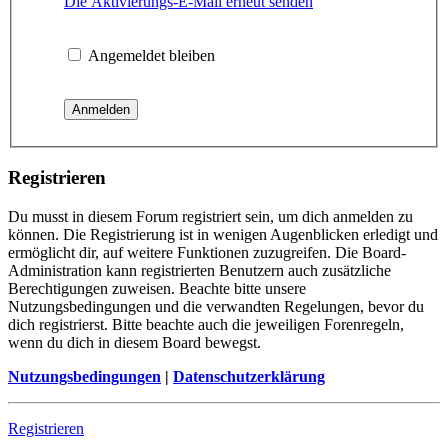
Die Aktivierungs-E-Mail erneut senden
Angemeldet bleiben
Registrieren
Du musst in diesem Forum registriert sein, um dich anmelden zu
können. Die Registrierung ist in wenigen Augenblicken erledigt und
ermöglicht dir, auf weitere Funktionen zuzugreifen. Die Board-
Administration kann registrierten Benutzern auch zusätzliche
Berechtigungen zuweisen. Beachte bitte unsere
Nutzungsbedingungen und die verwandten Regelungen, bevor du
dich registrierst. Bitte beachte auch die jeweiligen Forenregeln,
wenn du dich in diesem Board bewegst.
Nutzungsbedingungen
|
Datenschutzerklärung
Registrieren