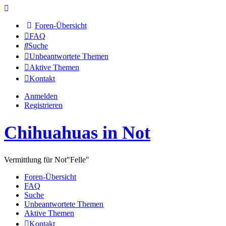
Foren-Übersicht
FAQ
Suche
Unbeantwortete Themen
Aktive Themen
Kontakt
Anmelden
Registrieren
Chihuahuas in Not
Vermittlung für Not"Felle"
Foren-Übersicht
FAQ
Suche
Unbeantwortete Themen
Aktive Themen
Kontakt