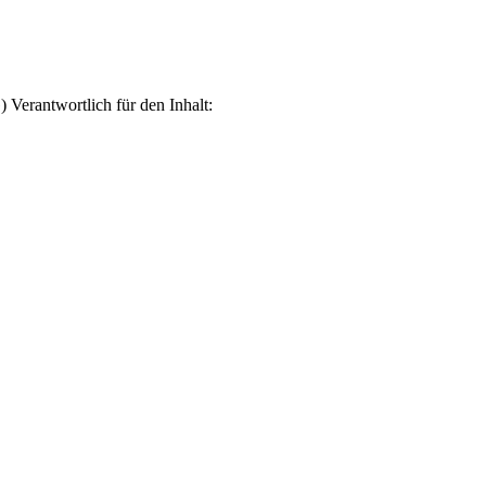
erantwortlich für den Inhalt: