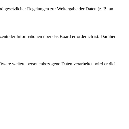
und gesetzlicher Regelungen zur Weitergabe der Daten (z. B. an
entraler Informationen über das Board erforderlich ist. Darüber
ftware weitere personenbezogene Daten verarbeitet, wird er dich