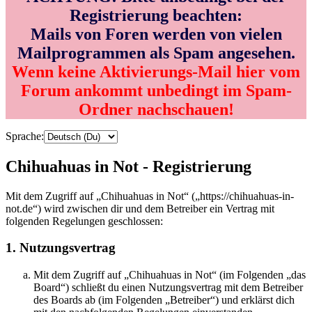
Registrierung beachten:
Mails von Foren werden von vielen
Mailprogrammen als Spam angesehen.
Wenn keine Aktivierungs-Mail hier vom
Forum ankommt unbedingt im Spam-
Ordner nachschauen!
Sprache:
Chihuahuas in Not - Registrierung
Mit dem Zugriff auf „Chihuahuas in Not“ („https://chihuahuas-in-
not.de“) wird zwischen dir und dem Betreiber ein Vertrag mit
folgenden Regelungen geschlossen:
1. Nutzungsvertrag
Mit dem Zugriff auf „Chihuahuas in Not“ (im Folgenden „das
Board“) schließt du einen Nutzungsvertrag mit dem Betreiber
des Boards ab (im Folgenden „Betreiber“) und erklärst dich