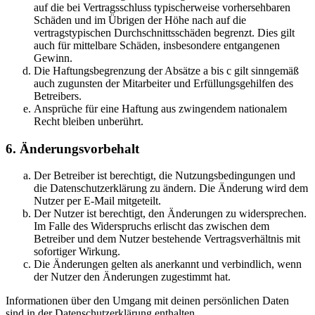
auf die bei Vertragsschluss typischerweise vorhersehbaren
Schäden und im Übrigen der Höhe nach auf die
vertragstypischen Durchschnittsschäden begrenzt. Dies gilt
auch für mittelbare Schäden, insbesondere entgangenen
Gewinn.
Die Haftungsbegrenzung der Absätze a bis c gilt sinngemäß
auch zugunsten der Mitarbeiter und Erfüllungsgehilfen des
Betreibers.
Ansprüche für eine Haftung aus zwingendem nationalem
Recht bleiben unberührt.
6. Änderungsvorbehalt
Der Betreiber ist berechtigt, die Nutzungsbedingungen und
die Datenschutzerklärung zu ändern. Die Änderung wird dem
Nutzer per E-Mail mitgeteilt.
Der Nutzer ist berechtigt, den Änderungen zu widersprechen.
Im Falle des Widerspruchs erlischt das zwischen dem
Betreiber und dem Nutzer bestehende Vertragsverhältnis mit
sofortiger Wirkung.
Die Änderungen gelten als anerkannt und verbindlich, wenn
der Nutzer den Änderungen zugestimmt hat.
Informationen über den Umgang mit deinen persönlichen Daten
sind in der Datenschutzerklärung enthalten.