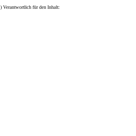
erantwortlich für den Inhalt: