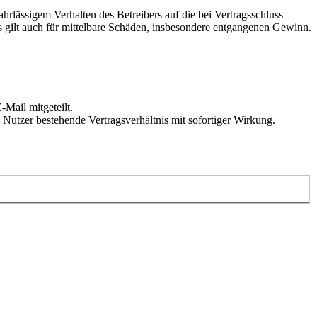
rlässigem Verhalten des Betreibers auf die bei Vertragsschluss
 gilt auch für mittelbare Schäden, insbesondere entgangenen Gewinn.
Mail mitgeteilt.
Nutzer bestehende Vertragsverhältnis mit sofortiger Wirkung.