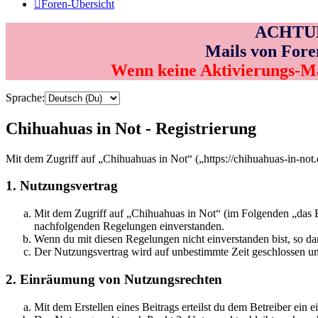
Foren-Übersicht
ACHTUNG
Mails von Fore
Wenn keine Aktivierungs-M
Sprache:
Chihuahuas in Not - Registrierung
Mit dem Zugriff auf „Chihuahuas in Not“ („https://chihuahuas-in-not
1. Nutzungsvertrag
Mit dem Zugriff auf „Chihuahuas in Not“ (im Folgenden „das Bo
nachfolgenden Regelungen einverstanden.
Wenn du mit diesen Regelungen nicht einverstanden bist, so dar
Der Nutzungsvertrag wird auf unbestimmte Zeit geschlossen und
2. Einräumung von Nutzungsrechten
Mit dem Erstellen eines Beitrags erteilst du dem Betreiber ein