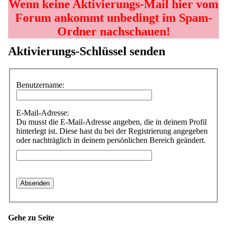
Wenn keine Aktivierungs-Mail hier vom
Forum ankommt unbedingt im Spam-
Ordner nachschauen!
Aktivierungs-Schlüssel senden
Benutzername:
E-Mail-Adresse:
Du musst die E-Mail-Adresse angeben, die in deinem Profil
hinterlegt ist. Diese hast du bei der Registrierung angegeben
oder nachträglich in deinem persönlichen Bereich geändert.
Gehe zu Seite