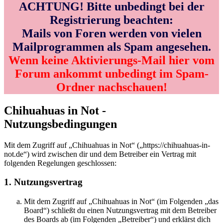
ACHTUNG! Bitte unbedingt bei der
Registrierung beachten:
Mails von Foren werden von vielen
Mailprogrammen als Spam angesehen.
Wenn keine Aktivierungs-Mail hier vom
Forum ankommt unbedingt im Spam-
Ordner nachschauen!
Chihuahuas in Not -
Nutzungsbedingungen
Mit dem Zugriff auf „Chihuahuas in Not“ („https://chihuahuas-in-
not.de“) wird zwischen dir und dem Betreiber ein Vertrag mit
folgenden Regelungen geschlossen:
1. Nutzungsvertrag
Mit dem Zugriff auf „Chihuahuas in Not“ (im Folgenden „das
Board“) schließt du einen Nutzungsvertrag mit dem Betreiber
des Boards ab (im Folgenden „Betreiber“) und erklärst dich