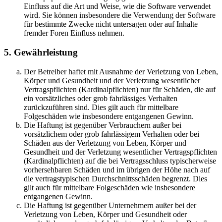
Einfluss auf die Art und Weise, wie die Software verwendet
wird. Sie können insbesondere die Verwendung der Software
für bestimmte Zwecke nicht untersagen oder auf Inhalte
fremder Foren Einfluss nehmen.
5. Gewährleistung
Der Betreiber haftet mit Ausnahme der Verletzung von Leben,
Körper und Gesundheit und der Verletzung wesentlicher
Vertragspflichten (Kardinalpflichten) nur für Schäden, die auf
ein vorsätzliches oder grob fahrlässiges Verhalten
zurückzuführen sind. Dies gilt auch für mittelbare
Folgeschäden wie insbesondere entgangenen Gewinn.
Die Haftung ist gegenüber Verbrauchern außer bei
vorsätzlichem oder grob fahrlässigem Verhalten oder bei
Schäden aus der Verletzung von Leben, Körper und
Gesundheit und der Verletzung wesentlicher Vertragspflichten
(Kardinalpflichten) auf die bei Vertragsschluss typischerweise
vorhersehbaren Schäden und im übrigen der Höhe nach auf
die vertragstypischen Durchschnittsschäden begrenzt. Dies
gilt auch für mittelbare Folgeschäden wie insbesondere
entgangenen Gewinn.
Die Haftung ist gegenüber Unternehmern außer bei der
Verletzung von Leben, Körper und Gesundheit oder