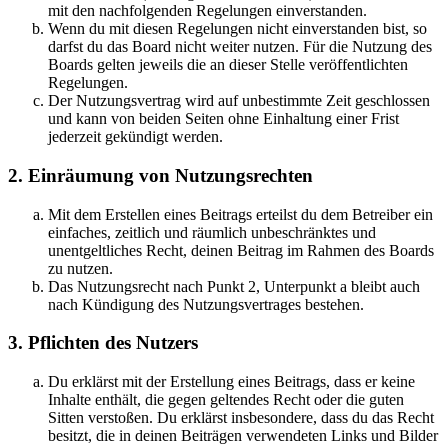
mit den nachfolgenden Regelungen einverstanden.
Wenn du mit diesen Regelungen nicht einverstanden bist, so
darfst du das Board nicht weiter nutzen. Für die Nutzung des
Boards gelten jeweils die an dieser Stelle veröffentlichten
Regelungen.
Der Nutzungsvertrag wird auf unbestimmte Zeit geschlossen
und kann von beiden Seiten ohne Einhaltung einer Frist
jederzeit gekündigt werden.
2. Einräumung von Nutzungsrechten
Mit dem Erstellen eines Beitrags erteilst du dem Betreiber ein
einfaches, zeitlich und räumlich unbeschränktes und
unentgeltliches Recht, deinen Beitrag im Rahmen des Boards
zu nutzen.
Das Nutzungsrecht nach Punkt 2, Unterpunkt a bleibt auch
nach Kündigung des Nutzungsvertrages bestehen.
3. Pflichten des Nutzers
Du erklärst mit der Erstellung eines Beitrags, dass er keine
Inhalte enthält, die gegen geltendes Recht oder die guten
Sitten verstoßen. Du erklärst insbesondere, dass du das Recht
besitzt, die in deinen Beiträgen verwendeten Links und Bilder