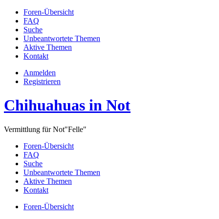
Foren-Übersicht
FAQ
Suche
Unbeantwortete Themen
Aktive Themen
Kontakt
Anmelden
Registrieren
Chihuahuas in Not
Vermittlung für Not"Felle"
Foren-Übersicht
FAQ
Suche
Unbeantwortete Themen
Aktive Themen
Kontakt
Foren-Übersicht