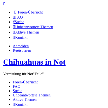
Foren-Übersicht
FAQ
Suche
Unbeantwortete Themen
Aktive Themen
Kontakt
Anmelden
Registrieren
Chihuahuas in Not
Vermittlung für Not"Felle"
Foren-Übersicht
FAQ
Suche
Unbeantwortete Themen
Aktive Themen
Kontakt