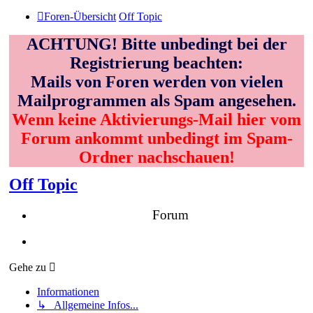
Foren-Übersicht
Off Topic
ACHTUNG! Bitte unbedingt bei der
Registrierung beachten:
Mails von Foren werden von vielen
Mailprogrammen als Spam angesehen.
Wenn keine Aktivierungs-Mail hier vom
Forum ankommt unbedingt im Spam-
Ordner nachschauen!
Off Topic
Forum
Gehe zu
Informationen
↳ Allgemeine Infos...