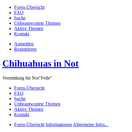
Foren-Übersicht
FAQ
Suche
Unbeantwortete Themen
Aktive Themen
Kontakt
Anmelden
Registrieren
Chihuahuas in Not
Vermittlung für Not"Felle"
Foren-Übersicht
FAQ
Suche
Unbeantwortete Themen
Aktive Themen
Kontakt
Foren-Übersicht
Informationen
Allgemeine Infos...