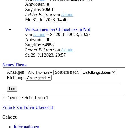
Antworten:
0
Zugriffe:
90661
Letzter Beitrag
von
Admin
Mo 31. Jul 2023, 14:40
Willkommen bei Chihuahuas in Not
von
Admin
»
Sa 29. Jul 2023, 20:57
Antworten:
0
Zugriffe:
64553
Letzter Beitrag
von
Admin
Sa 29. Jul 2023, 20:57
Neues Thema
Anzeigen:
Sortiere nach:
Richtung:
2 Themen • Seite
1
von
1
Zurück zur Foren-Übersicht
Gehe zu
Informationen