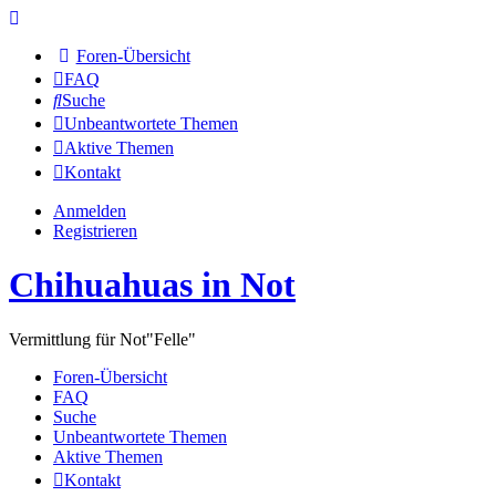
Foren-Übersicht
FAQ
Suche
Unbeantwortete Themen
Aktive Themen
Kontakt
Anmelden
Registrieren
Chihuahuas in Not
Vermittlung für Not"Felle"
Foren-Übersicht
FAQ
Suche
Unbeantwortete Themen
Aktive Themen
Kontakt