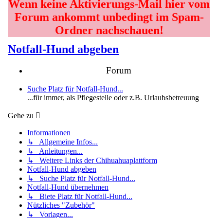
Wenn keine Aktivierungs-Mail hier vom
Forum ankommt unbedingt im Spam-
Ordner nachschauen!
Notfall-Hund abgeben
Forum
Suche Platz für Notfall-Hund...
...für immer, als Pflegestelle oder z.B. Urlaubsbetreuung
Gehe zu
Informationen
↳ Allgemeine Infos...
↳ Anleitungen...
↳ Weitere Links der Chihuahuaplattform
Notfall-Hund abgeben
↳ Suche Platz für Notfall-Hund...
Notfall-Hund übernehmen
↳ Biete Platz für Notfall-Hund...
Nützliches "Zubehör"
↳ Vorlagen...