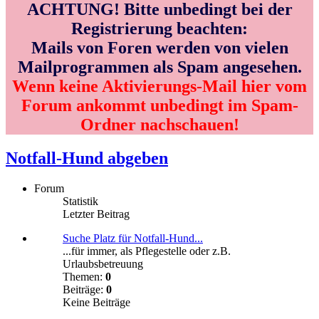
ACHTUNG! Bitte unbedingt bei der
Registrierung beachten:
Mails von Foren werden von vielen
Mailprogrammen als Spam angesehen.
Wenn keine Aktivierungs-Mail hier vom
Forum ankommt unbedingt im Spam-
Ordner nachschauen!
Notfall-Hund abgeben
Forum
Statistik
Letzter Beitrag
Suche Platz für Notfall-Hund...
...für immer, als Pflegestelle oder z.B.
Urlaubsbetreuung
Themen:
0
Beiträge:
0
Keine Beiträge