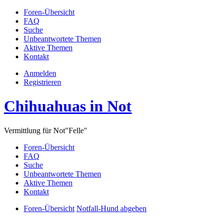
Foren-Übersicht
FAQ
Suche
Unbeantwortete Themen
Aktive Themen
Kontakt
Anmelden
Registrieren
Chihuahuas in Not
Vermittlung für Not"Felle"
Foren-Übersicht
FAQ
Suche
Unbeantwortete Themen
Aktive Themen
Kontakt
Foren-Übersicht
Notfall-Hund abgeben