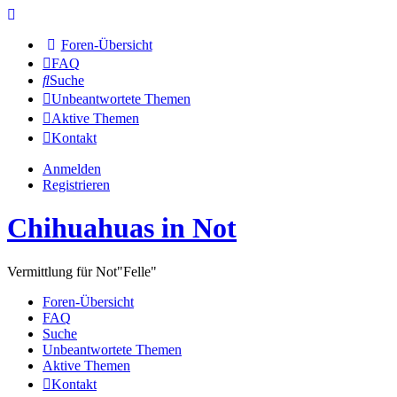
Foren-Übersicht
FAQ
Suche
Unbeantwortete Themen
Aktive Themen
Kontakt
Anmelden
Registrieren
Chihuahuas in Not
Vermittlung für Not"Felle"
Foren-Übersicht
FAQ
Suche
Unbeantwortete Themen
Aktive Themen
Kontakt