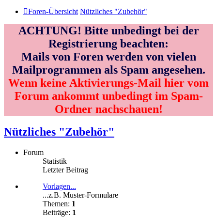
Foren-Übersicht
Nützliches "Zubehör"
ACHTUNG! Bitte unbedingt bei der
Registrierung beachten:
Mails von Foren werden von vielen
Mailprogrammen als Spam angesehen.
Wenn keine Aktivierungs-Mail hier vom
Forum ankommt unbedingt im Spam-
Ordner nachschauen!
Nützliches "Zubehör"
Forum
Statistik
Letzter Beitrag
Vorlagen...
...z.B. Muster-Formulare
Themen:
1
Beiträge:
1