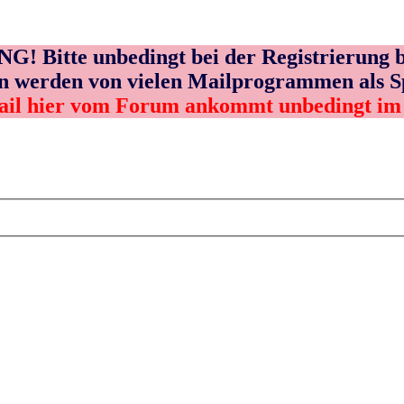
! Bitte unbedingt bei der Registrierung b
n werden von vielen Mailprogrammen als 
ail hier vom Forum ankommt unbedingt i