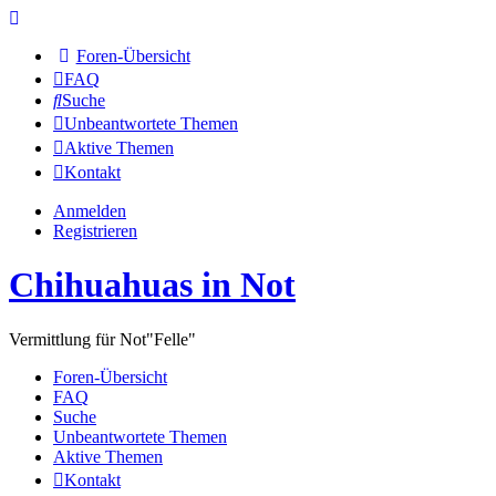
Foren-Übersicht
FAQ
Suche
Unbeantwortete Themen
Aktive Themen
Kontakt
Anmelden
Registrieren
Chihuahuas in Not
Vermittlung für Not"Felle"
Foren-Übersicht
FAQ
Suche
Unbeantwortete Themen
Aktive Themen
Kontakt