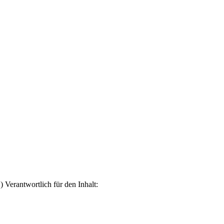
erantwortlich für den Inhalt: