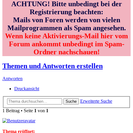
ACHTUNG! Bitte unbedingt bei der
Registrierung beachten:
Mails von Foren werden von vielen
Mailprogrammen als Spam angesehen.
Wenn keine Aktivierungs-Mail hier vom
Forum ankommt unbedingt im Spam-
Ordner nachschauen!
Themen und Antworten erstellen
Antworten
Druckansicht
Erweiterte Suche
Suche
1 Beitrag • Seite
1
von
1
Thema eröffnet: