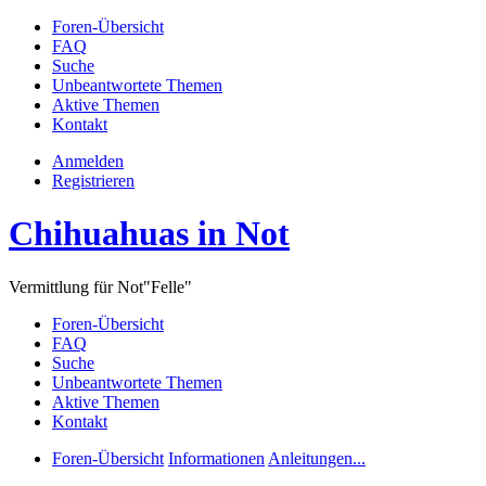
Foren-Übersicht
FAQ
Suche
Unbeantwortete Themen
Aktive Themen
Kontakt
Anmelden
Registrieren
Chihuahuas in Not
Vermittlung für Not"Felle"
Foren-Übersicht
FAQ
Suche
Unbeantwortete Themen
Aktive Themen
Kontakt
Foren-Übersicht
Informationen
Anleitungen...