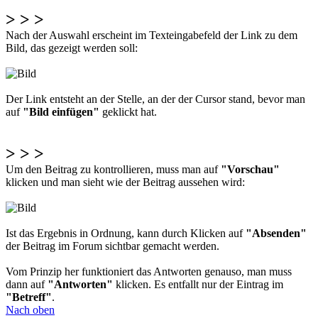
> > >
Nach der Auswahl erscheint im Texteingabefeld der Link zu dem
Bild, das gezeigt werden soll:
Der Link entsteht an der Stelle, an der der Cursor stand, bevor man
auf
"Bild einfügen"
geklickt hat.
> > >
Um den Beitrag zu kontrollieren, muss man auf
"Vorschau"
klicken und man sieht wie der Beitrag aussehen wird:
Ist das Ergebnis in Ordnung, kann durch Klicken auf
"Absenden"
der Beitrag im Forum sichtbar gemacht werden.
Vom Prinzip her funktioniert das Antworten genauso, man muss
dann auf
"Antworten"
klicken. Es entfallt nur der Eintrag im
"Betreff"
.
Nach oben