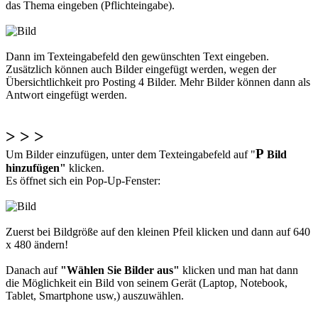
das Thema eingeben (Pflichteingabe).
Dann im Texteingabefeld den gewünschten Text eingeben.
Zusätzlich können auch Bilder eingefügt werden, wegen der
Übersichtlichkeit pro Posting 4 Bilder. Mehr Bilder können dann als
Antwort eingefügt werden.
> > >
P
Um Bilder einzufügen, unter dem Texteingabefeld auf "
Bild
hinzufügen"
klicken.
Es öffnet sich ein Pop-Up-Fenster:
Zuerst bei Bildgröße auf den kleinen Pfeil klicken und dann auf 640
x 480 ändern!
Danach auf
"Wählen Sie Bilder aus"
klicken und man hat dann
die Möglichkeit ein Bild von seinem Gerät (Laptop, Notebook,
Tablet, Smartphone usw,) auszuwählen.